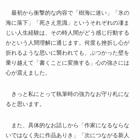
最初から衝撃的な内容で「樹海に迷い」「氷の
海に落下」「死さえ意識」というそれぞれの凄ま
じい人生経験は、その時人間がどう感じ行動する
かという人間理解に通じます。何度も挫折し心が
折れるような思いに襲われても、ぶつかった壁を
乗り越えて「書くことに変換する」心の強さには
心が震えました。
きっと私にとって執筆時の強力なお守り札にな
ると思います。
また、具体的なお話しから「作家になるならな
いではなく先に作品ありき」「次につながる新人