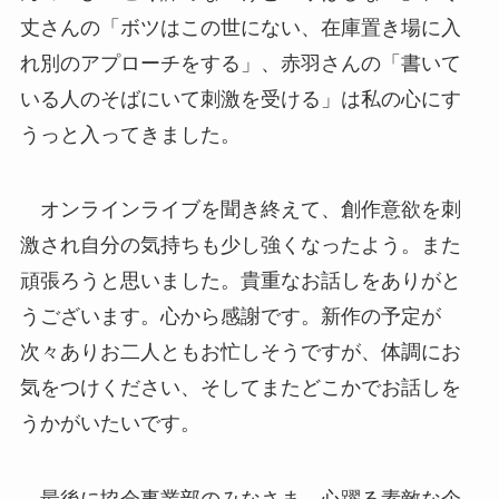
丈さんの「ボツはこの世にない、在庫置き場に入
れ別のアプローチをする」、赤羽さんの「書いて
いる人のそばにいて刺激を受ける」は私の心にす
うっと入ってきました。
オンラインライブを聞き終えて、創作意欲を刺
激され自分の気持ちも少し強くなったよう。また
頑張ろうと思いました。貴重なお話しをありがと
うございます。心から感謝です。新作の予定が
次々ありお二人ともお忙しそうですが、体調にお
気をつけください、そしてまたどこかでお話しを
うかがいたいです。