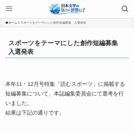
ホーム
スポーツをテーマにした創作短編募集 入選発表
スポーツをテーマにした創作短編募集
入選発表
本年11・12月号特集「読むスポーツ」に掲載する
短編募集について、本誌編集委員会にて選考を行
いました。
結果は下記の通りです。