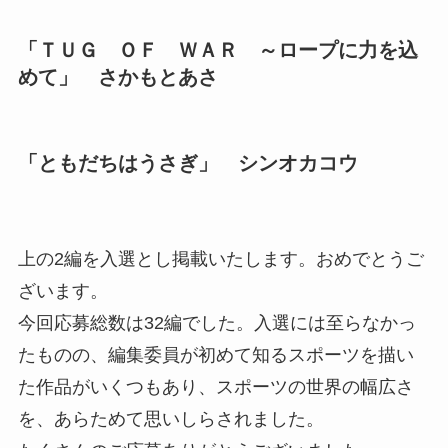
「ＴＵＧ ＯＦ ＷＡＲ ～ロープに力を込
めて」 さかもとあさ
「ともだちはうさぎ」 シンオカコウ
上の2編を入選とし掲載いたします。おめでとうご
ざいます。
今回応募総数は32編でした。入選には至らなかっ
たものの、編集委員が初めて知るスポーツを描い
た作品がいくつもあり、スポーツの世界の幅広さ
を、あらためて思いしらされました。