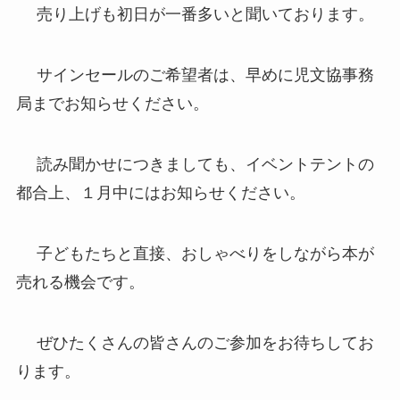
売り上げも初日が一番多いと聞いております。
サインセールのご希望者は、早めに児文協事務
局までお知らせください。
読み聞かせにつきましても、イベントテントの
都合上、１月中にはお知らせください。
子どもたちと直接、おしゃべりをしながら本が
売れる機会です。
ぜひたくさんの皆さんのご参加をお待ちしてお
ります。