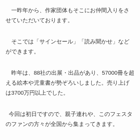
一昨年から、作家団体もそこにお仲間入りをさ
せていただいております。
そこでは「サインセール」「読み聞かせ」など
ができます。
昨年は、88社の出展・出品があり、57000冊を超
える絵本や児童書が勢ぞろいしました。売り上げ
は3700万円以上でした。
今回は初日ですので、親子連れや、このフェスタ
のファンの方々が全国から集まってきます。