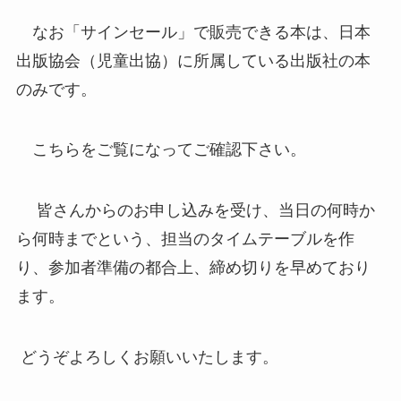
なお「サインセール」で販売できる本は、日本
出版協会（児童出協）に所属している出版社の本
のみです。
こちらをご覧になってご確認下さい。
皆さんからのお申し込みを受け、当日の何時か
ら何時までという、担当のタイムテーブルを作
り、参加者準備の都合上、締め切りを早めており
ます。
どうぞよろしくお願いいたします。