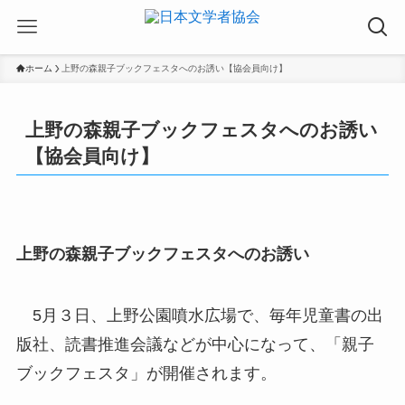
ホーム
上野の森親子ブックフェスタへのお誘い【協会員向け】
上野の森親子ブックフェスタへのお誘い
【協会員向け】
上野の森親子ブックフェスタへのお誘い
5月３日、上野公園噴水広場で、毎年児童書の出
版社、読書推進会議などが中心になって、「親子
ブックフェスタ」が開催されます。