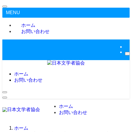
MENU
ホーム
お問い合わせ
ホーム
お問い合わせ
ホーム
お問い合わせ
ホーム