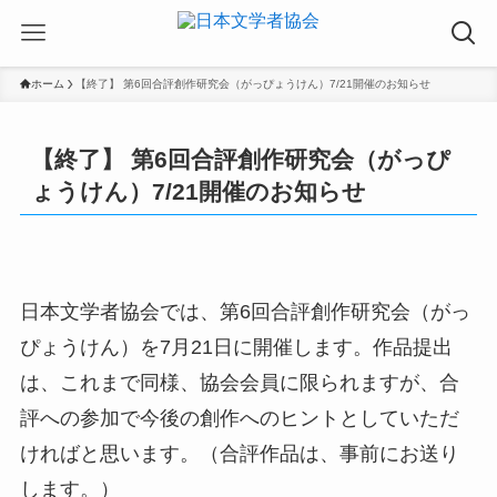
ホーム
【終了】 第6回合評創作研究会（がっぴょうけん）7/21開催のお知らせ
【終了】 第6回合評創作研究会（がっぴ
ょうけん）7/21開催のお知らせ
日本文学者協会では、第6回合評創作研究会（がっ
ぴょうけん）を7月21日に開催します。作品提出
は、これまで同様、協会会員に限られますが、合
評への参加で今後の創作へのヒントとしていただ
ければと思います。（合評作品は、事前にお送り
します。）