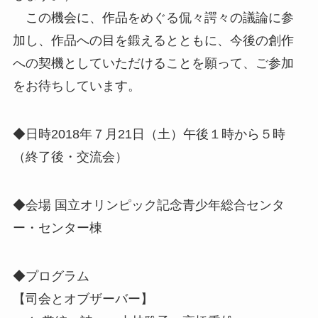
この機会に、作品をめぐる侃々諤々の議論に参
加し、作品への目を鍛えるとともに、今後の創作
への契機としていただけることを願って、ご参加
をお待ちしています。
◆日時2018年７月21日（土）午後１時から５時
（終了後・交流会）
◆会場 国立オリンピック記念青少年総合センタ
ー・センター棟
◆プログラム
【司会とオブザーバー】