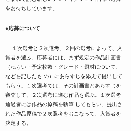
をお待ちしています。
●
応募について
１次選考と２次選考、２回の選考によって、入
賞者を選ぶ。応募者には、まず規定の作品計画書
（ねらい・予定枚数・グレード・題材について、
などを記したも の）にあらすじを添えて提出して
もらう。１次選考では、その計画書とあらすじを
審査して、２次選考に進む作品を選ぶ。１次選考
通過者には作品の原稿を執筆 してもらい、提出さ
れた作品原稿で２次選考をおこなって、入賞者を
決定する。