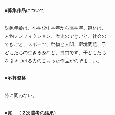
■募集作品について
対象年齢は、小学校中学年から高学年。題材は、
人物ノンフィクション、歴史のできごと、社会の
できごと、スポーツ、動物と人間、環境問題、子
どもたちの生きる姿など、自由です。子どもたち
を引きつける力のこもった作品がのぞましい。
■応募資格
特に問わない。
■賞 （２次選考の結果）