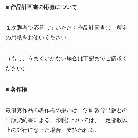
■ 作品計画書の応募について
１次選考で応募していただく作品計画書は、所定
の用紙をお使いください。
（もし、うまくいかない場合は下記までご請求く
ださい）
■ 著作権
最優秀作品の著作権の扱いは、学研教育出版との
出版契約書による。印税については、一定部数以
上の発行になった場合、支払われる。