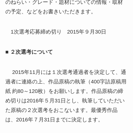
のねらい・グレード・題材についての情報・取材
の予定、などをお書きいただきます。
1次選考応募締め切り 2015年９月30日
■ ２次選考について
2015年11月には１次選考通過者を決定して、通
過者に連絡の上、作品原稿の執筆（400字詰原稿用
紙 約80～120枚）をお願いします。作品原稿の締
め切りは2016年５月31日とし、執筆していただい
た原稿の２次選考をおこないます。最優秀作品
は、2016年７月31日までに決定します。