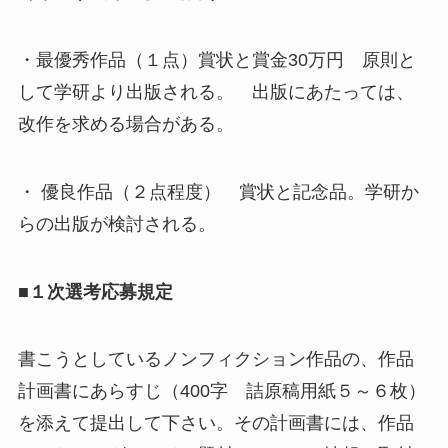
・最優秀作品（１点）賞状と賞金30万円 原則と
して学研より出版される。 出版にあたっては、
改作を求める場合がある。
・ 優良作品（２点程度） 賞状と記念品。学研か
らの出版が検討される。
■１次選考応募規定
書こうとしているノンフィクション作品の、作品
計画書にあらすじ（400字 詰原稿用紙５～６枚）
を添えて提出して下さい。その計画書には、作品