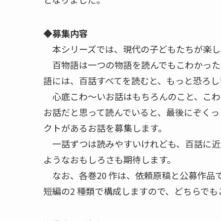
◆募集内容
本シリーズでは、現代の子どもたちが楽し
百物語は一つの物語を読んでもこわかった
語には、百話すべてを読むと、もっと恐ろし
心底こわ～いお話はもちろんのこと、こわ
お話だと思って読んでいると、最後にぞくっ
クトがあるお話を募集します。
一話ずつは読みやすいけれども、百話に近
ようなおもしろさも期待します。
なお、各巻20 作は、依頼原稿と公募作品
短編の2 種類で構成しますので、どちらで