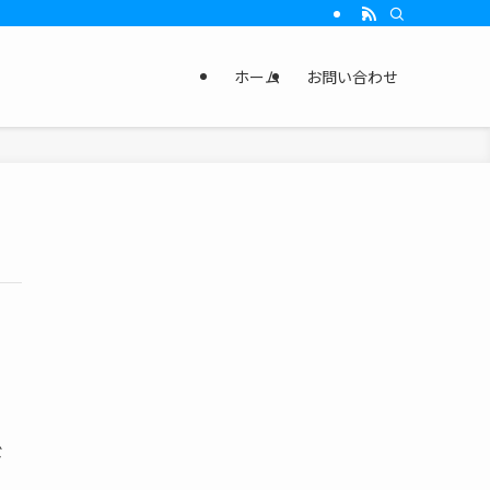
ホーム
お問い合わせ
び