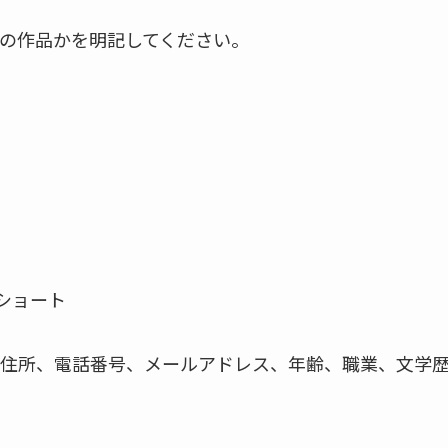
の作品かを明記してください。
トショート
所、電話番号、メールアドレス、年齢、職業、文学