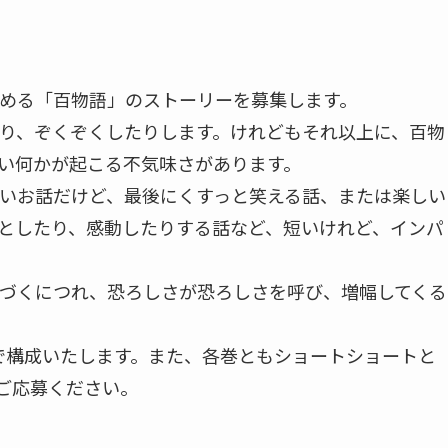
める「百物語」のストーリーを募集します。
り、ぞくぞくしたりします。けれどもそれ以上に、百物
い何かが起こる不気味さがあります。
いお話だけど、最後にくすっと笑える話、または楽しい
としたり、感動したりする話など、短いけれど、インパ
づくにつれ、恐ろしさが恐ろしさを呼び、増幅してくる
で構成いたします。また、各巻ともショートショートと
もご応募ください。