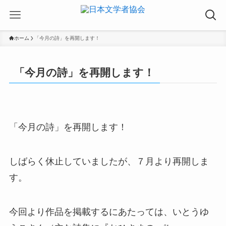
ホーム
「今月の詩」を再開します！
「今月の詩」を再開します！
「今月の詩」を再開します！
しばらく休止していましたが、７月より再開しま
す。
今回より作品を掲載するにあたっては、いとうゆ