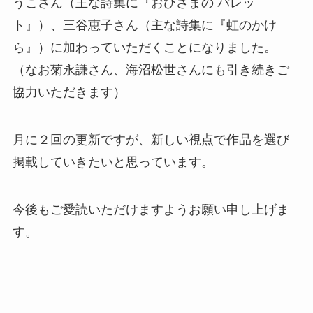
うこさん（主な詩集に『おひさまの パレッ
ト』）、三谷恵子さん（主な詩集に『虹のかけ
ら』）に加わっていただくことになりました。
（なお菊永謙さん、海沼松世さんにも引き続きご
協力いただきます）
月に２回の更新ですが、新しい視点で作品を選び
掲載していきたいと思っています。
今後もご愛読いただけますようお願い申し上げま
す。