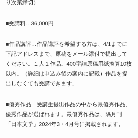
り次第締切）
■受講料…36,000円
■作品講評…作品講評を希望する方は、4/1までに
下記アドレスまで、原稿をメール添付で提出して
ください。１人１作品。400字詰原稿用紙換算10枚
以内。（詳細は申込み後の案内に記載）作品を提
出しなくても受講できます。
■優秀作品…受講生提出作品の中から最優秀作品、
優秀作品が選ばれます。最優秀作品は、隔月刊
「日本文学」2024年3・4月号に掲載されます。