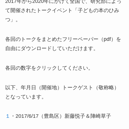
2017年から2020年にかけて全国で、研究部によっ
て開催されたトークイベント「子どもの本のひみ
つ」。
各回のトークをまとめたフリーペーパー（pdf）を
自由にダウンロードしていただけます。
各回の数字をクリックしてください。
以下、年月日（開催地）トークゲスト（敬称略）
となっています。
１
・2017/6/17（豊島区）新藤悦子＆陣崎草子