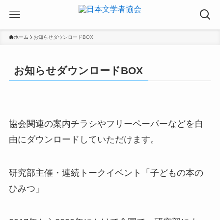
ホーム
お知らせダウンロードBOX
お知らせダウンロードBOX
協会関連の案内チラシやフリーペーパーなどを自
由にダウンロードしていただけます。
研究部主催・連続トークイベント「子どもの本の
ひみつ」