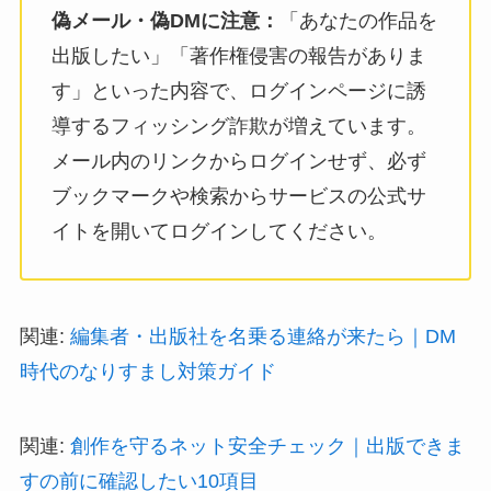
偽メール・偽DMに注意：
「あなたの作品を
出版したい」「著作権侵害の報告がありま
す」といった内容で、ログインページに誘
導するフィッシング詐欺が増えています。
メール内のリンクからログインせず、必ず
ブックマークや検索からサービスの公式サ
イトを開いてログインしてください。
関連:
編集者・出版社を名乗る連絡が来たら｜DM
時代のなりすまし対策ガイド
関連:
創作を守るネット安全チェック｜出版できま
すの前に確認したい10項目