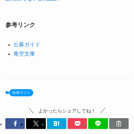
参考リンク
公募ガイド
青空文庫
執筆ガイド
よかったらシェアしてね！