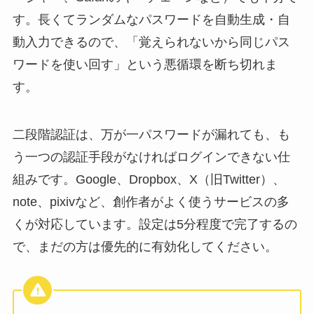
す。長くてランダムなパスワードを自動生成・自
動入力できるので、「覚えられないから同じパス
ワードを使い回す」という悪循環を断ち切れま
す。
二段階認証は、万が一パスワードが漏れても、も
う一つの認証手段がなければログインできない仕
組みです。Google、Dropbox、X（旧Twitter）、
note、pixivなど、創作者がよく使うサービスの多
くが対応しています。設定は5分程度で完了するの
で、まだの方は優先的に有効化してください。