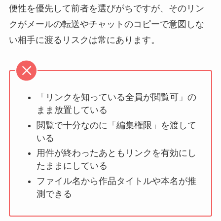
便性を優先して前者を選びがちですが、そのリン
クがメールの転送やチャットのコピーで意図しな
い相手に渡るリスクは常にあります。
「リンクを知っている全員が閲覧可」の
まま放置している
閲覧で十分なのに「編集権限」を渡して
いる
用件が終わったあともリンクを有効にし
たままにしている
ファイル名から作品タイトルや本名が推
測できる