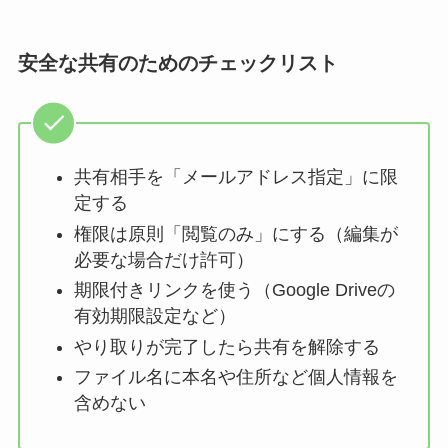
安全な共有のためのチェックリスト
共有相手を「メールアドレス指定」に限
定する
権限は原則「閲覧のみ」にする（編集が
必要な場合だけ許可）
期限付きリンクを使う（Google Driveの
有効期限設定など）
やり取りが完了したら共有を解除する
ファイル名に本名や住所など個人情報を
含めない