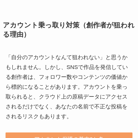
アカウント乗っ取り対策（創作者が狙われ
る理由）
「自分のアカウントなんて狙われない」と思うか
もしれません。しかし、SNSで作品を発信してい
る創作者は、フォロワー数やコンテンツの価値か
ら標的になることがあります。アカウントを乗っ
取られると、クラウド上の原稿データにアクセス
されるだけでなく、あなたの名前で不正な投稿を
されるリスクもあります。