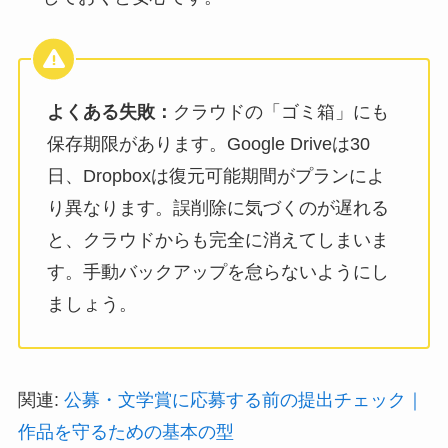
よくある失敗：
クラウドの「ゴミ箱」にも
保存期限があります。Google Driveは30
日、Dropboxは復元可能期間がプランによ
り異なります。誤削除に気づくのが遅れる
と、クラウドからも完全に消えてしまいま
す。手動バックアップを怠らないようにし
ましょう。
関連:
公募・文学賞に応募する前の提出チェック｜
作品を守るための基本の型