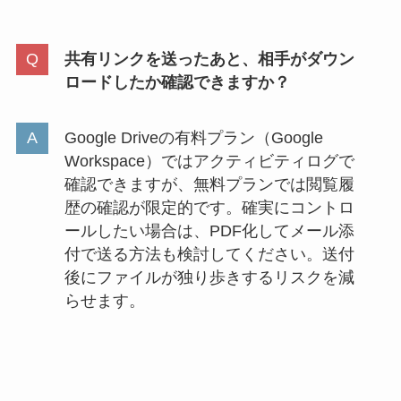
共有リンクを送ったあと、相手がダウン
ロードしたか確認できますか？
Google Driveの有料プラン（Google
Workspace）ではアクティビティログで
確認できますが、無料プランでは閲覧履
歴の確認が限定的です。確実にコントロ
ールしたい場合は、PDF化してメール添
付で送る方法も検討してください。送付
後にファイルが独り歩きするリスクを減
らせます。