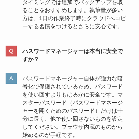
タイミングでは追加でバックアップを取
ることをおすすめします。執筆量が多い
方は、1日の作業終了時にクラウドへコピ
ーする習慣をつけるとさらに安心です。
パスワードマネージャーは本当に安全で
すか？
パスワードマネージャー自体が強力な暗
号化で保護されているため、パスワード
を使い回すよりもはるかに安全です。マ
スターパスワード（パスワードマネージ
ャーを開くためのパスワード）だけは十
分に長く、他で使い回さないものを設定
してください。ブラウザ内蔵のものから
始めるのが手軽です。