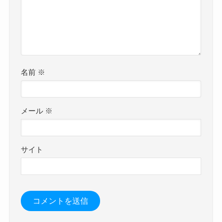
名前
※
メール
※
サイト