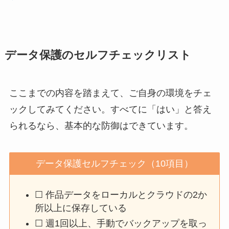
データ保護のセルフチェックリスト
ここまでの内容を踏まえて、ご自身の環境をチェ
ックしてみてください。すべてに「はい」と答え
られるなら、基本的な防御はできています。
データ保護セルフチェック（10項目）
☐ 作品データをローカルとクラウドの2か
所以上に保存している
☐ 週1回以上、手動でバックアップを取っ