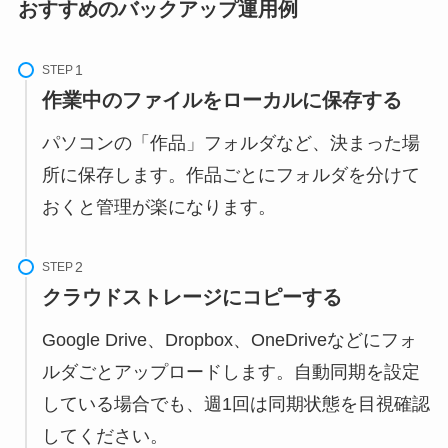
おすすめのバックアップ運用例
STEP
作業中のファイルをローカルに保存する
パソコンの「作品」フォルダなど、決まった場
所に保存します。作品ごとにフォルダを分けて
おくと管理が楽になります。
STEP
クラウドストレージにコピーする
Google Drive、Dropbox、OneDriveなどにフォ
ルダごとアップロードします。自動同期を設定
している場合でも、週1回は同期状態を目視確認
してください。