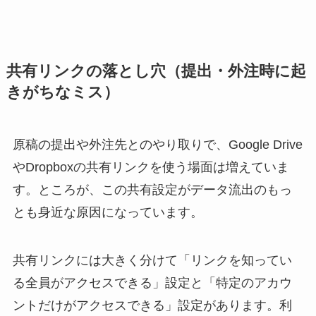
共有リンクの落とし穴（提出・外注時に起
きがちなミス）
原稿の提出や外注先とのやり取りで、Google Drive
やDropboxの共有リンクを使う場面は増えていま
す。ところが、この共有設定がデータ流出のもっ
とも身近な原因になっています。
共有リンクには大きく分けて「リンクを知ってい
る全員がアクセスできる」設定と「特定のアカウ
ントだけがアクセスできる」設定があります。利