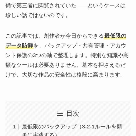
備で第三者に閲覧されていた——というケースは
珍しい話ではないのです。
この記事では、創作者が今日からできる
最低限の
データ防御
を、バックアップ・共有管理・アカウ
ント保護の3つの軸で整理します。特別な知識や高
額なツールは必要ありません。基本を押さえるだ
けで、大切な作品の安全性は格段に高まります。
目次
最低限のバックアップ（3-2-1ルールを簡
単に実践する）