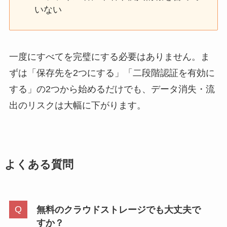
いない
一度にすべてを完璧にする必要はありません。ま
ずは「保存先を2つにする」「二段階認証を有効に
する」の2つから始めるだけでも、データ消失・流
出のリスクは大幅に下がります。
よくある質問
無料のクラウドストレージでも大丈夫で
すか？