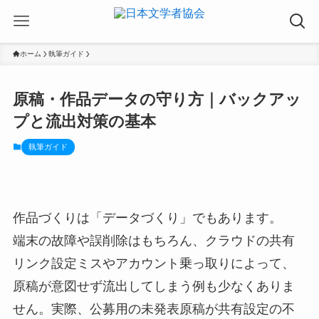
ホーム
執筆ガイド
原稿・作品データの守り方｜バックアッ
プと流出対策の基本
執筆ガイド
作品づくりは「データづくり」でもあります。
端末の故障や誤削除はもちろん、クラウドの共有
リンク設定ミスやアカウント乗っ取りによって、
原稿が意図せず流出してしまう例も少なくありま
せん。実際、公募用の未発表原稿が共有設定の不