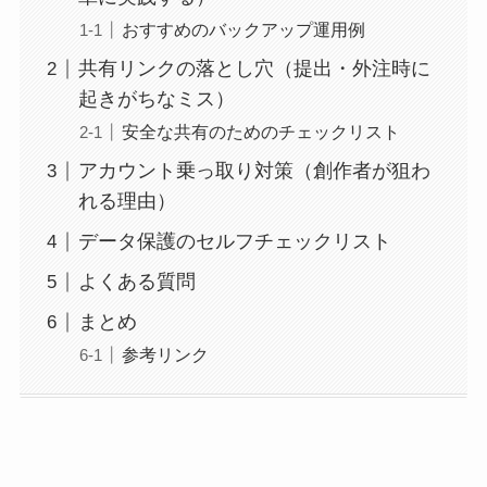
おすすめのバックアップ運用例
共有リンクの落とし穴（提出・外注時に
起きがちなミス）
安全な共有のためのチェックリスト
アカウント乗っ取り対策（創作者が狙わ
れる理由）
データ保護のセルフチェックリスト
よくある質問
まとめ
参考リンク