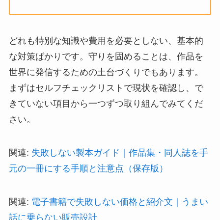
どれも特別な知識や費用を必要としない、基本的
な対策ばかりです。守りを固めることは、作品を
世界に発信するための土台づくりでもあります。
まずはセルフチェックリストで現状を確認し、で
きていない項目から一つずつ取り組んでみてくだ
さい。
関連:
失敗しない製本ガイド｜作品集・同人誌を手
元の一冊にする手順と注意点（保存版）
関連:
電子書籍で失敗しない価格と紹介文｜うまい
話に乗らない販売設計