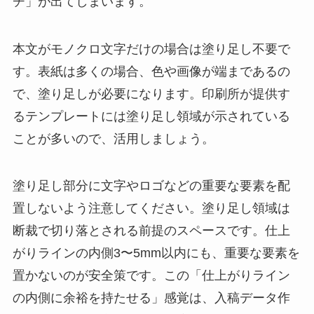
チ」が出てしまいます。
本文がモノクロ文字だけの場合は塗り足し不要で
す。表紙は多くの場合、色や画像が端まであるの
で、塗り足しが必要になります。印刷所が提供す
るテンプレートには塗り足し領域が示されている
ことが多いので、活用しましょう。
塗り足し部分に文字やロゴなどの重要な要素を配
置しないよう注意してください。塗り足し領域は
断裁で切り落とされる前提のスペースです。仕上
がりラインの内側3〜5mm以内にも、重要な要素を
置かないのが安全策です。この「仕上がりライン
の内側に余裕を持たせる」感覚は、入稿データ作