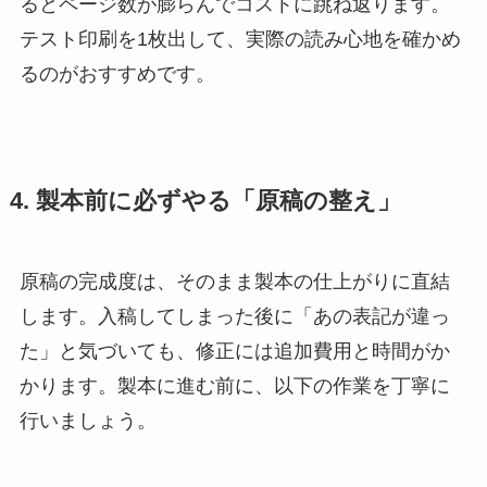
るとページ数が膨らんでコストに跳ね返ります。
テスト印刷を1枚出して、実際の読み心地を確かめ
るのがおすすめです。
4. 製本前に必ずやる「原稿の整え」
原稿の完成度は、そのまま製本の仕上がりに直結
します。入稿してしまった後に「あの表記が違っ
た」と気づいても、修正には追加費用と時間がか
かります。製本に進む前に、以下の作業を丁寧に
行いましょう。