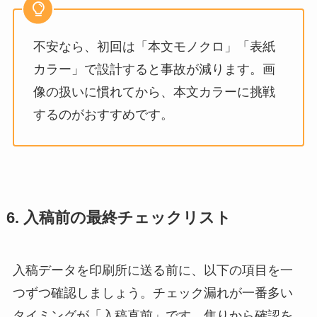
不安なら、初回は「本文モノクロ」「表紙
カラー」で設計すると事故が減ります。画
像の扱いに慣れてから、本文カラーに挑戦
するのがおすすめです。
6. 入稿前の最終チェックリスト
入稿データを印刷所に送る前に、以下の項目を一
つずつ確認しましょう。チェック漏れが一番多い
タイミングが「入稿直前」です。焦りから確認を