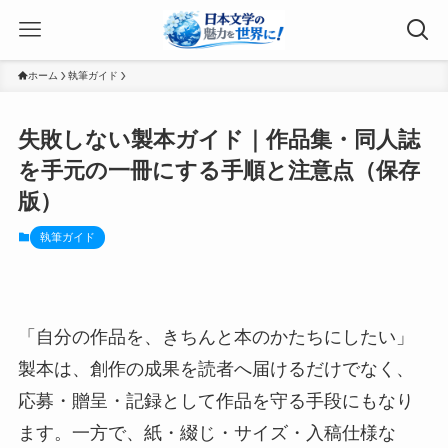
ホーム
執筆ガイド
失敗しない製本ガイド｜作品集・同人誌
を手元の一冊にする手順と注意点（保存
版）
執筆ガイド
「自分の作品を、きちんと本のかたちにしたい」
製本は、創作の成果を読者へ届けるだけでなく、
応募・贈呈・記録として作品を守る手段にもなり
ます。一方で、紙・綴じ・サイズ・入稿仕様な