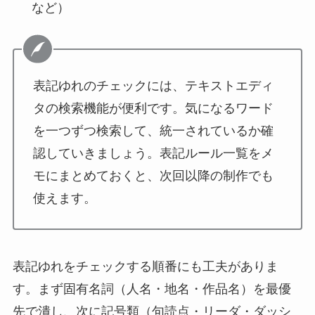
など）
表記ゆれのチェックには、テキストエディ
タの検索機能が便利です。気になるワード
を一つずつ検索して、統一されているか確
認していきましょう。表記ルール一覧をメ
モにまとめておくと、次回以降の制作でも
使えます。
表記ゆれをチェックする順番にも工夫がありま
す。まず固有名詞（人名・地名・作品名）を最優
先で潰し、次に記号類（句読点・リーダ・ダッシ