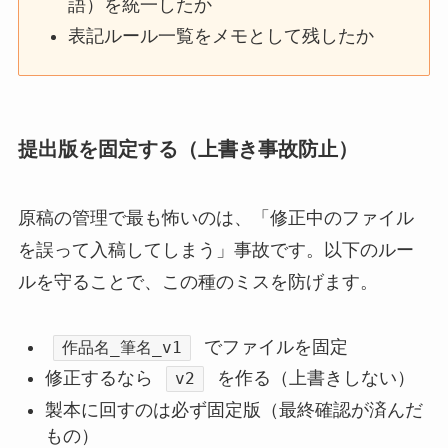
語）を統一したか
表記ルール一覧をメモとして残したか
提出版を固定する（上書き事故防止）
原稿の管理で最も怖いのは、「修正中のファイル
を誤って入稿してしまう」事故です。以下のルー
ルを守ることで、この種のミスを防げます。
でファイルを固定
作品名_筆名_v1
修正するなら
を作る（上書きしない）
v2
製本に回すのは必ず固定版（最終確認が済んだ
もの）