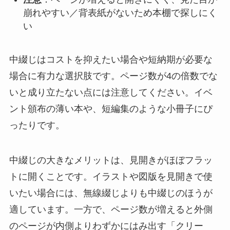
崩れやすい／背表紙がないため本棚で探しにく
い
中綴じはコストを抑えたい場合や短納期が必要な
場合に有力な選択肢です。ページ数が4の倍数でな
いと成り立たない点には注意してください。イベ
ント頒布の薄い本や、短編集のような小冊子にぴ
ったりです。
中綴じの大きなメリットは、見開きがほぼフラッ
トに開くことです。イラストや図版を見開きで使
いたい場合には、無線綴じよりも中綴じのほうが
適しています。一方で、ページ数が増えると外側
のページが内側よりわずかにはみ出す「クリー