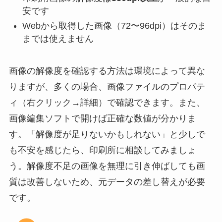
安です
Webから取得した画像（72〜96dpi）はそのま
までは使えません
画像の解像度を確認する方法は環境によって異な
りますが、多くの場合、画像ファイルのプロパテ
ィ（右クリック→詳細）で確認できます。また、
画像編集ソフトで開けば正確な数値が分かりま
す。「解像度が足りないかもしれない」と少しで
も不安を感じたら、印刷所に相談してみましょ
う。解像度不足の画像を無理に引き伸ばしても画
質は改善しないため、元データの差し替えが必要
です。