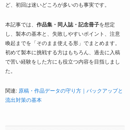
ど、初回は迷いどころが多いのも事実です。
本記事では、
作品集・同人誌・記念冊子
を想定
し、製本の基本と、失敗しやすいポイント、注意
喚起までを「そのまま使える形」でまとめます。
初めて製本に挑戦する方はもちろん、過去に入稿
で苦い経験をした方にも役立つ内容を目指しまし
た。
関連:
原稿・作品データの守り方｜バックアップと
流出対策の基本