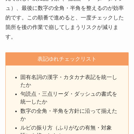
ュ）、最後に数字の全角・半角を整えるのが効率
的です。この順番で進めると、一度チェックした
箇所を後の作業で崩してしまうリスクが減りま
す。
表記ゆれチェックリスト
固有名詞の漢字・カタカナ表記を統一し
たか
句読点・三点リーダ・ダッシュの書式を
統一したか
数字の全角・半角を方針に沿って揃えた
か
ルビの振り方（ふりがなの有無・対象