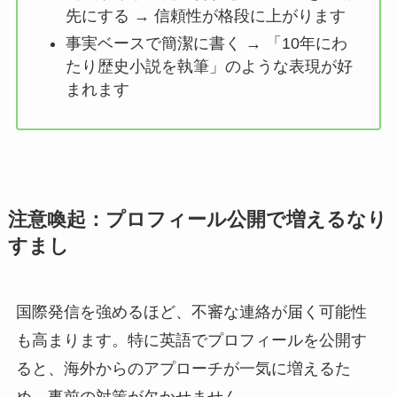
先にする → 信頼性が格段に上がります
事実ベースで簡潔に書く → 「10年にわ
たり歴史小説を執筆」のような表現が好
まれます
注意喚起：プロフィール公開で増えるなり
すまし
国際発信を強めるほど、不審な連絡が届く可能性
も高まります。特に英語でプロフィールを公開す
ると、海外からのアプローチが一気に増えるた