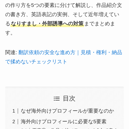
の作り方を5つの要素に分けて解説し、作品紹介文
の書き方、英語表記の実例、そして近年増えてい
る
なりすまし・外部誘導への対策
までまとめま
す。
関連:
翻訳依頼の安全な進め方｜見積・権利・納品
で揉めないチェックリスト
目次
なぜ海外向けプロフィールが重要なのか
海外向けプロフィールに必要な5要素