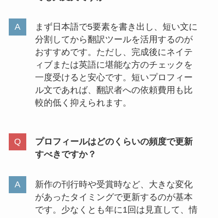
まず日本語で5要素を書き出し、短い文に
分割してから翻訳ツールを活用するのが
おすすめです。ただし、完成後にネイテ
ィブまたは英語に堪能な方のチェックを
一度受けると安心です。短いプロフィー
ル文であれば、翻訳者への依頼費用も比
較的低く抑えられます。
プロフィールはどのくらいの頻度で更新
すべきですか？
新作の刊行時や受賞時など、大きな変化
があったタイミングで更新するのが基本
です。少なくとも年に1回は見直して、情