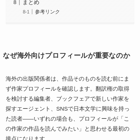
まとめ
参考リンク
なぜ海外向けプロフィールが重要なのか
海外の出版関係者は、作品そのものを読む前にま
ず作家プロフィールを確認します。翻訳権の取得
を検討する編集者、ブックフェアで新しい作家を
探すエージェント、SNSで日本文学に興味を持っ
た読者——いずれの場合も、プロフィールが「こ
の作家の作品を読んでみたい」と思わせる最初の
接点になります。