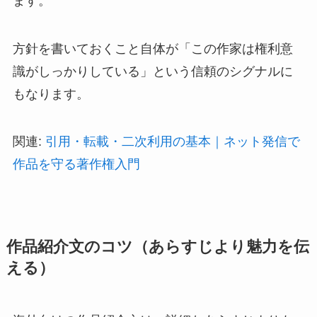
ます。
方針を書いておくこと自体が「この作家は権利意
識がしっかりしている」という信頼のシグナルに
もなります。
関連:
引用・転載・二次利用の基本｜ネット発信で
作品を守る著作権入門
作品紹介文のコツ（あらすじより魅力を伝
える）