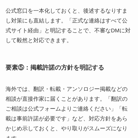
公式窓口を一本化しておくと、後述するなりすま
し対策にも直結します。「正式な連絡はすべて公
式サイト経由」と明記することで、不審なDMに対
して毅然と対応できます。
要素⑤：掲載許諾の方針を明記する
海外では、翻訳・転載・アンソロジー掲載などの
相談が直接作家に届くことがあります。「翻訳の
ご相談は公式フォームよりご連絡ください」「転
載は事前許諾が必要です」など、対応方針をあら
かじめ示しておくと、やり取りがスムーズになり