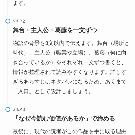
ます。
STEP
舞台・主人公・葛藤を一文ずつ
物語の背景を3文以内で伝えます。舞台（場所と
時代）、主人公（職業や立場）、葛藤（何に向
き合っているか）をそれぞれ一文ずつ書くと、
情報が整理されて読みやすくなります。詳しす
ぎるあらすじはネタバレになるため、あくまで
「入口」として設計しましょう。
STEP
「なぜ今読む価値があるか」で締める
最後に、現代の読者がこの作品を手に取る理由