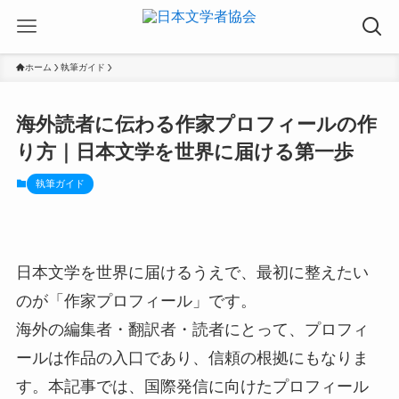
ホーム
執筆ガイド
海外読者に伝わる作家プロフィールの作
り方｜日本文学を世界に届ける第一歩
執筆ガイド
日本文学を世界に届けるうえで、最初に整えたい
のが「作家プロフィール」です。
海外の編集者・翻訳者・読者にとって、プロフィ
ールは作品の入口であり、信頼の根拠にもなりま
す。本記事では、国際発信に向けたプロフィール