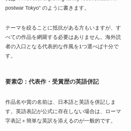
postwar Tokyo” のように書きます。
テーマを絞ることに抵抗がある方もいますが、す
べての作品を網羅する必要はありません。海外読
者の入口となる代表的な作風を1つ選べば十分で
す。
要素②：代表作・受賞歴の英語併記
作品名や賞の名前は、日本語と英語を併記しま
す。英語表記が公式に存在しない場合は、ローマ
字表記＋簡単な英訳を添えるのが一般的です。