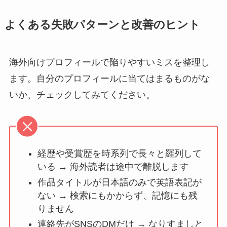
よくある失敗パターンと改善のヒント
海外向けプロフィールで陥りやすいミスを整理し
ます。自分のプロフィールに当てはまるものがな
いか、チェックしてみてください。
経歴や受賞歴を時系列で長々と羅列して
いる → 海外読者は途中で離脱します
作品タイトルが日本語のみで英語表記が
ない → 検索にもかからず、記憶にも残
りません
連絡先がSNSのDMだけ → なりすましと