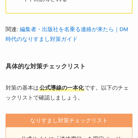
関連:
編集者・出版社を名乗る連絡が来たら｜DM
時代のなりすまし対策ガイド
具体的な対策チェックリスト
対策の基本は
公式導線の一本化
です。以下のチェ
ックリストで確認しましょう。
なりすまし対策チェックリスト