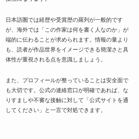
日本語圏では経歴や受賞歴の羅列が一般的です
が、海外では「この作家は何を書く人なのか」が
端的に伝わることが求められます。情報の量より
も、読者が作品世界をイメージできる簡潔さと具
体性が重視される点を意識しましょう。
また、プロフィールが整っていることは安全面で
も大切です。公式の連絡窓口が明確であれば、な
りすましや不審な接触に対して「公式サイトを通
してください」と一言で対処できます。