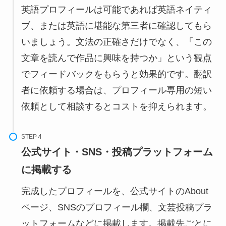
英語プロフィールは可能であれば英語ネイティ
ブ、または英語に堪能な第三者に確認してもら
いましょう。文法の正確さだけでなく、「この
文章を読んで作品に興味を持つか」という観点
でフィードバックをもらうと効果的です。翻訳
者に依頼する場合は、プロフィール専用の短い
依頼として相談するとコストを抑えられます。
STEP
公式サイト・SNS・投稿プラットフォーム
に掲載する
完成したプロフィールを、公式サイトのAbout
ページ、SNSのプロフィール欄、文芸投稿プラ
ットフォームなどに掲載します。掲載先ごとに