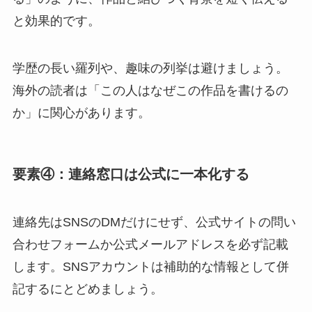
と効果的です。
学歴の長い羅列や、趣味の列挙は避けましょう。
海外の読者は「この人はなぜこの作品を書けるの
か」に関心があります。
要素④：連絡窓口は公式に一本化する
連絡先はSNSのDMだけにせず、公式サイトの問い
合わせフォームか公式メールアドレスを必ず記載
します。SNSアカウントは補助的な情報として併
記するにとどめましょう。