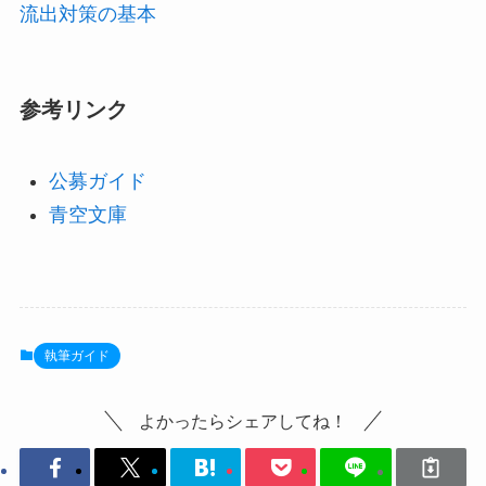
流出対策の基本
参考リンク
公募ガイド
青空文庫
執筆ガイド
よかったらシェアしてね！