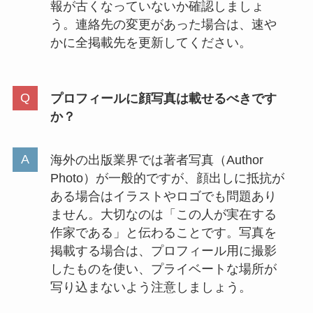
報が古くなっていないか確認しましょ
う。連絡先の変更があった場合は、速や
かに全掲載先を更新してください。
プロフィールに顔写真は載せるべきです
か？
海外の出版業界では著者写真（Author
Photo）が一般的ですが、顔出しに抵抗が
ある場合はイラストやロゴでも問題あり
ません。大切なのは「この人が実在する
作家である」と伝わることです。写真を
掲載する場合は、プロフィール用に撮影
したものを使い、プライベートな場所が
写り込まないよう注意しましょう。