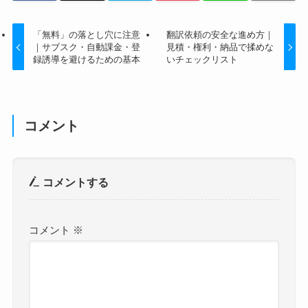
「無料」の落とし穴に注意
翻訳依頼の安全な進め方｜
｜サブスク・自動課金・登
見積・権利・納品で揉めな
録誘導を避けるための基本
いチェックリスト
コメント
コメントする
コメント
※