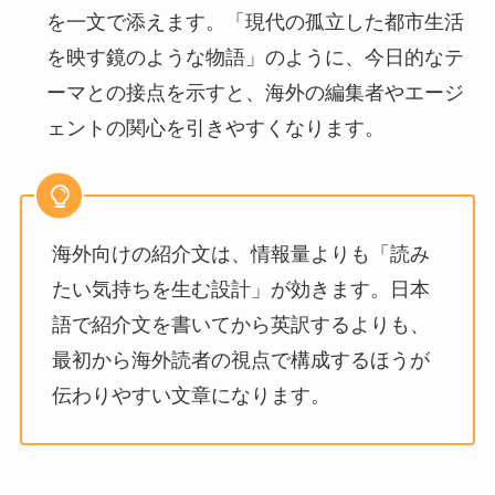
を一文で添えます。「現代の孤立した都市生活
を映す鏡のような物語」のように、今日的なテ
ーマとの接点を示すと、海外の編集者やエージ
ェントの関心を引きやすくなります。
海外向けの紹介文は、情報量よりも「読み
たい気持ちを生む設計」が効きます。日本
語で紹介文を書いてから英訳するよりも、
最初から海外読者の視点で構成するほうが
伝わりやすい文章になります。