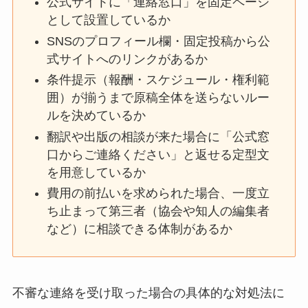
公式サイトに「連絡窓口」を固定ページ
として設置しているか
SNSのプロフィール欄・固定投稿から公
式サイトへのリンクがあるか
条件提示（報酬・スケジュール・権利範
囲）が揃うまで原稿全体を送らないルー
ルを決めているか
翻訳や出版の相談が来た場合に「公式窓
口からご連絡ください」と返せる定型文
を用意しているか
費用の前払いを求められた場合、一度立
ち止まって第三者（協会や知人の編集者
など）に相談できる体制があるか
不審な連絡を受け取った場合の具体的な対処法に