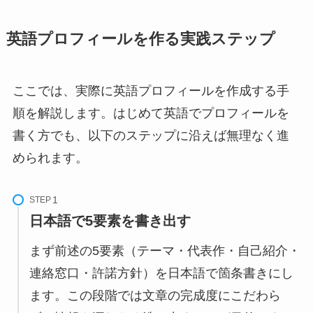
英語プロフィールを作る実践ステップ
ここでは、実際に英語プロフィールを作成する手
順を解説します。はじめて英語でプロフィールを
書く方でも、以下のステップに沿えば無理なく進
められます。
STEP
日本語で5要素を書き出す
まず前述の5要素（テーマ・代表作・自己紹介・
連絡窓口・許諾方針）を日本語で箇条書きにし
ます。この段階では文章の完成度にこだわら