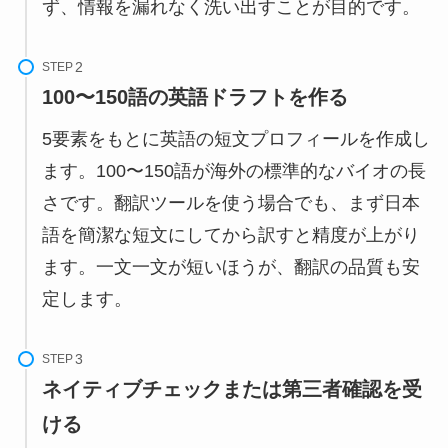
ず、情報を漏れなく洗い出すことが目的です。
STEP
100〜150語の英語ドラフトを作る
5要素をもとに英語の短文プロフィールを作成し
ます。100〜150語が海外の標準的なバイオの長
さです。翻訳ツールを使う場合でも、まず日本
語を簡潔な短文にしてから訳すと精度が上がり
ます。一文一文が短いほうが、翻訳の品質も安
定します。
STEP
ネイティブチェックまたは第三者確認を受
ける