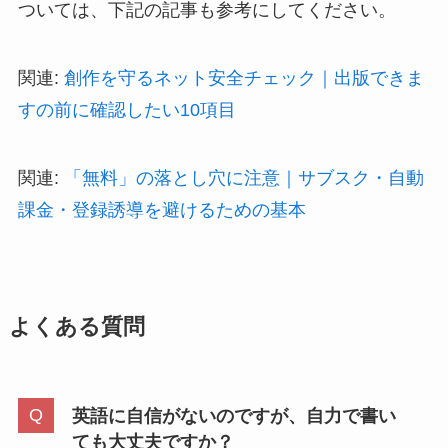
ついては、下記の記事も参考にしてください。
関連:
創作を守るネット安全チェック｜出版できま
すの前に確認したい10項目
関連:
「無料」の落とし穴に注意｜サブスク・自動
課金・登録誘導を避けるための基本
よくある質問
英語に自信がないのですが、自力で書い
ても大丈夫ですか？