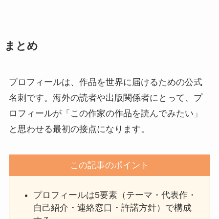
まとめ
プロフィールは、作品を世界に届けるための公式
名刺です。海外の読者や出版関係者にとって、プ
ロフィールが「この作家の作品を読んでみたい」
と思わせる最初の接点になります。
この記事のポイント
プロフィールは5要素（テーマ・代表作・
自己紹介・連絡窓口・許諾方針）で構成