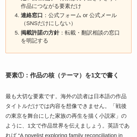
作品につながる要素だけ
連絡窓口
：公式フォーム or 公式メール
（SNSだけにしない）
掲載許諾の方針
：転載・翻訳相談の窓口
を明記する
要素①：作品の核（テーマ）を1文で書く
最も大切な要素です。海外の読者は日本語の作品
タイトルだけでは内容を想像できません。「戦後
の東京を舞台にした家族の再生を描く小説家」の
ように、1文で作品世界を伝えましょう。英語であ
れば “A novelist exploring family reconciliation in