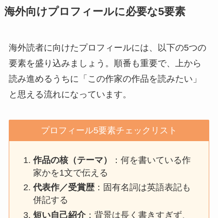
海外向けプロフィールに必要な5要素
海外読者に向けたプロフィールには、以下の5つの
要素を盛り込みましょう。順番も重要で、上から
読み進めるうちに「この作家の作品を読みたい」
と思える流れになっています。
プロフィール5要素チェックリスト
作品の核（テーマ）
：何を書いている作
家かを1文で伝える
代表作／受賞歴
：固有名詞は英語表記も
併記する
短い自己紹介
：背景は長く書きすぎず、