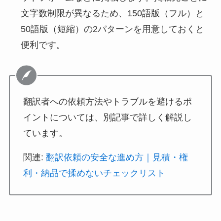
文字数制限が異なるため、150語版（フル）と
50語版（短縮）の2パターンを用意しておくと
便利です。
翻訳者への依頼方法やトラブルを避けるポ
イントについては、別記事で詳しく解説し
ています。
関連:
翻訳依頼の安全な進め方｜見積・権
利・納品で揉めないチェックリスト