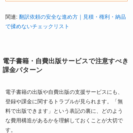
関連:
翻訳依頼の安全な進め方｜見積・権利・納品
で揉めないチェックリスト
電子書籍・自費出版サービスで注意すべき
課金パターン
電子書籍の出版や自費出版の支援サービスにも、
登録や課金に関するトラブルが見られます。「無
料で出版できます」という表記の裏に、どのよう
な費用構造があるかを理解しておくことが大切で
す。