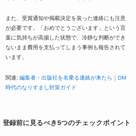
また、受賞通知や掲載決定を装った連絡にも注意
が必要です。「おめでとうございます」という言
葉に気持ちが高揚した状態で、冷静な判断ができ
ないまま費用を支払ってしまう事例も報告されて
います。
関連:
編集者・出版社を名乗る連絡が来たら｜DM
時代のなりすまし対策ガイド
登録前に見るべき5つのチェックポイント