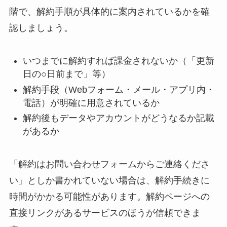
階で、解約手順が具体的に案内されているかを確
認しましょう。
いつまでに解約すれば課金されないか（「更新
日の○日前まで」等）
解約手段（Webフォーム・メール・アプリ内・
電話）が明確に用意されているか
解約後もデータやアカウントがどうなるか記載
があるか
「解約はお問い合わせフォームからご連絡くださ
い」としか書かれていない場合は、解約手続きに
時間がかかる可能性があります。解約ページへの
直接リンクがあるサービスのほうが信頼できま