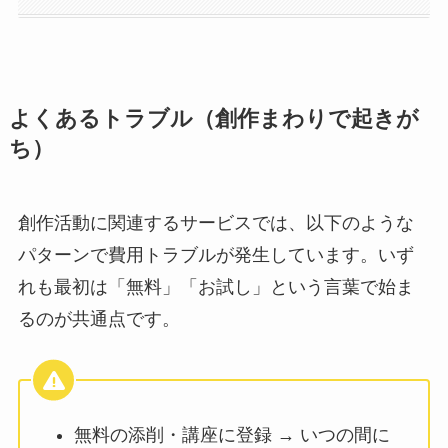
よくあるトラブル（創作まわりで起きが
ち）
創作活動に関連するサービスでは、以下のような
パターンで費用トラブルが発生しています。いず
れも最初は「無料」「お試し」という言葉で始ま
るのが共通点です。
無料の添削・講座に登録 → いつの間に