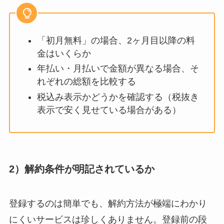
「初月無料」の場合、2ヶ月目以降の料
金はいくらか
年払い・月払いで金額が異なる場合、そ
れぞれの総額を比較する
税込み表示かどうかを確認する（税抜き
表示で安く見せている場合がある）
2）解約条件が明記されているか
登録するのは簡単でも、解約方法が極端にわかり
にくいサービスは珍しくありません。登録前の段