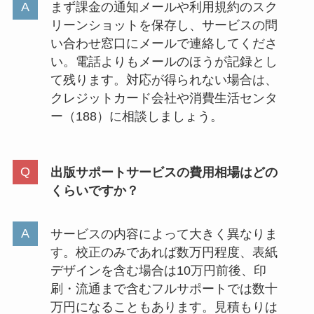
まず課金の通知メールや利用規約のスク
リーンショットを保存し、サービスの問
い合わせ窓口にメールで連絡してくださ
い。電話よりもメールのほうが記録とし
て残ります。対応が得られない場合は、
クレジットカード会社や消費生活センタ
ー（188）に相談しましょう。
出版サポートサービスの費用相場はどの
くらいですか？
サービスの内容によって大きく異なりま
す。校正のみであれば数万円程度、表紙
デザインを含む場合は10万円前後、印
刷・流通まで含むフルサポートでは数十
万円になることもあります。見積もりは