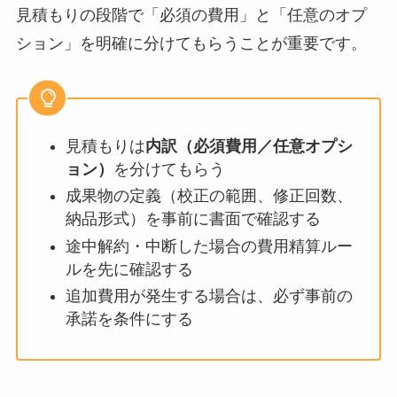
見積もりの段階で「必須の費用」と「任意のオプ
ション」を明確に分けてもらうことが重要です。
見積もりは
内訳（必須費用／任意オプシ
ョン）
を分けてもらう
成果物の定義（校正の範囲、修正回数、
納品形式）を事前に書面で確認する
途中解約・中断した場合の費用精算ルー
ルを先に確認する
追加費用が発生する場合は、必ず事前の
承諾を条件にする