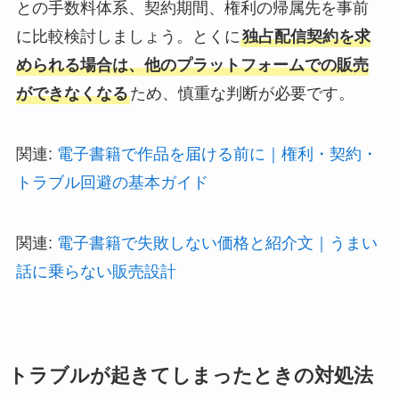
との手数料体系、契約期間、権利の帰属先を事前
に比較検討しましょう。とくに
独占配信契約を求
められる場合は、他のプラットフォームでの販売
ができなくなる
ため、慎重な判断が必要です。
関連:
電子書籍で作品を届ける前に｜権利・契約・
トラブル回避の基本ガイド
関連:
電子書籍で失敗しない価格と紹介文｜うまい
話に乗らない販売設計
トラブルが起きてしまったときの対処法