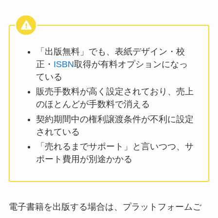
「出版無料」でも、表紙デザイン・校
正・
ISBN
取得が有料オプションになっ
ている
販売手数料が高く設定されており、売上
のほとんどが手数料で消える
契約期間中の権利譲渡条件が不利に設定
されている
「売れるまでサポート」と言いつつ、サ
ポート費用が別途かかる
電子書籍を出版する場合は、プラットフォームご