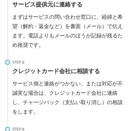
サービス提供元に連絡する
まずはサービスの問い合わせ窓口に、経緯と希
望（解約・返金など）を書面（メール）で伝え
ます。電話よりもメールのほうが記録が残るた
め推奨です。
STEP
クレジットカード会社に相談する
サービス側と連絡がつかない、または対応が不
誠実な場合は、クレジットカード会社に連絡
し、チャージバック（支払い取り消し）の相談
をします。
STEP