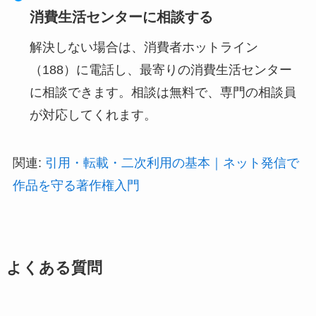
消費生活センターに相談する
解決しない場合は、消費者ホットライン
（188）に電話し、最寄りの消費生活センター
に相談できます。相談は無料で、専門の相談員
が対応してくれます。
関連:
引用・転載・二次利用の基本｜ネット発信で
作品を守る著作権入門
よくある質問