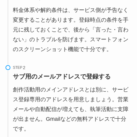
料金体系や解約条件は、サービス側が予告なく
変更することがあります。登録時点の条件を手
元に残しておくことで、後から「言った・言わ
ない」のトラブルを防げます。スマートフォン
のスクリーンショット機能で十分です。
STEP
サブ用のメールアドレスで登録する
創作活動用のメインアドレスとは別に、サービ
ス登録専用のアドレスを用意しましょう。営業
メールや自動配信が増えても、執筆活動に支障
が出ません。Gmailなどの無料アドレスで十分
です。