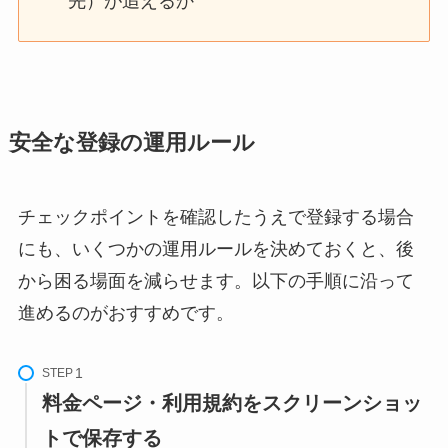
先）が追えるか
安全な登録の運用ルール
チェックポイントを確認したうえで登録する場合
にも、いくつかの運用ルールを決めておくと、後
から困る場面を減らせます。以下の手順に沿って
進めるのがおすすめです。
STEP
料金ページ・利用規約をスクリーンショッ
トで保存する