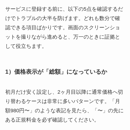
サービスに登録する前に、以下の5点を確認するだ
けでトラブルの大半を防げます。どれも数分で確
認できる項目ばかりです。画面のスクリーンショ
ットを撮りながら進めると、万一のときに証拠と
して役立ちます。
1）価格表示が「総額」になっているか
初月だけ安く設定し、2ヶ月目以降に通常価格へ切
り替わるケースは非常に多いパターンです。「月
額980円〜」のような表記を見たら、「〜」の先に
ある正規料金を必ず確認してください。