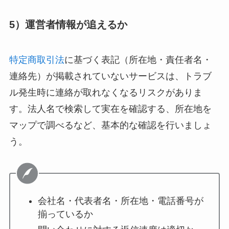
5）運営者情報が追えるか
特定商取引法
に基づく表記（所在地・責任者名・
連絡先）が掲載されていないサービスは、トラブ
ル発生時に連絡が取れなくなるリスクがありま
す。法人名で検索して実在を確認する、所在地を
マップで調べるなど、基本的な確認を行いましょ
う。
会社名・代表者名・所在地・電話番号が
揃っているか