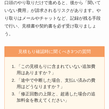
口頭のやり取りだけで進めると、後から「聞いて
いない費用」が請求されるリスクがあります。や
り取りはメールやチャットなど、記録が残る手段
で行い、見積書や契約書を必ず受け取りましょ
う。
見積もり確認時に聞くべき3つの質問
「この見積もりに含まれていない追加費
用はありますか？」
「途中で中断した場合、支払い済みの費
用はどうなりますか？」
「修正回数の上限と、超過した場合の追
加料金を教えてください」