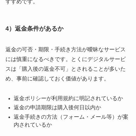
すすめです。
4）返金条件があるか
返金の可否・期限・手続き方法が曖昧なサービス
には慎重になるべきです。とくにデジタルサービ
スは「購入後の返金不可」とされることが多いた
め、事前に確認しておく価値があります。
返金ポリシーが利用規約に明記されているか
返金の申請期限は購入後何日以内か
返金手続きの方法（フォーム・メール等）が案
内されているか