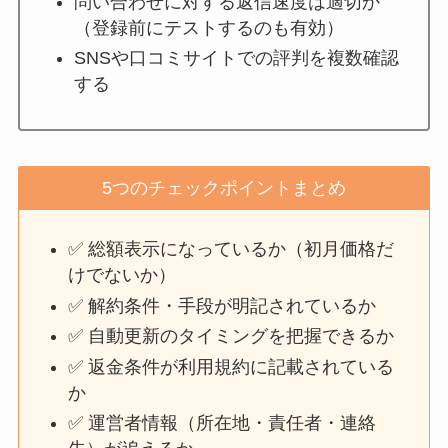
問い合わせに対する返信速度は適切か
（登録前にテストするのも有効）
SNSや口コミサイトでの評判を複数確認
する
5つのチェックポイントまとめ
✅ 総額表示になっているか（初月価格だ
けでないか）
✅ 解約条件・手段が明記されているか
✅ 自動更新のタイミングを把握できるか
✅ 返金条件が利用規約に記載されている
か
✅ 運営者情報（所在地・責任者・連絡