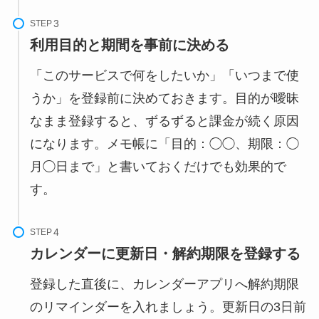
STEP
利用目的と期間を事前に決める
「このサービスで何をしたいか」「いつまで使
うか」を登録前に決めておきます。目的が曖昧
なまま登録すると、ずるずると課金が続く原因
になります。メモ帳に「目的：◯◯、期限：◯
月◯日まで」と書いておくだけでも効果的で
す。
STEP
カレンダーに更新日・解約期限を登録する
登録した直後に、カレンダーアプリへ解約期限
のリマインダーを入れましょう。更新日の3日前