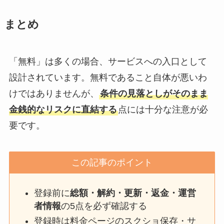
まとめ
「無料」は多くの場合、サービスへの入口として
設計されています。無料であること自体が悪いわ
けではありませんが、
条件の見落としがそのまま
金銭的なリスクに直結する
点には十分な注意が必
要です。
この記事のポイント
登録前に
総額・解約・更新・返金・運営
者情報
の5点を必ず確認する
登録時は料金ページのスクショ保存・サ