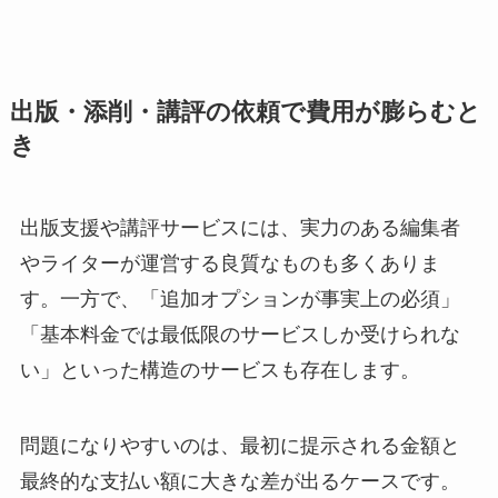
出版・添削・講評の依頼で費用が膨らむと
き
出版支援や講評サービスには、実力のある編集者
やライターが運営する良質なものも多くありま
す。一方で、「追加オプションが事実上の必須」
「基本料金では最低限のサービスしか受けられな
い」といった構造のサービスも存在します。
問題になりやすいのは、最初に提示される金額と
最終的な支払い額に大きな差が出るケースです。