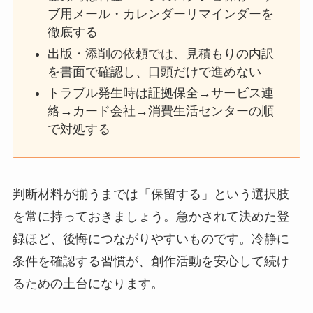
ブ用メール・カレンダーリマインダーを
徹底する
出版・添削の依頼では、見積もりの内訳
を書面で確認し、口頭だけで進めない
トラブル発生時は証拠保全→サービス連
絡→カード会社→消費生活センターの順
で対処する
判断材料が揃うまでは「保留する」という選択肢
を常に持っておきましょう。急かされて決めた登
録ほど、後悔につながりやすいものです。冷静に
条件を確認する習慣が、創作活動を安心して続け
るための土台になります。