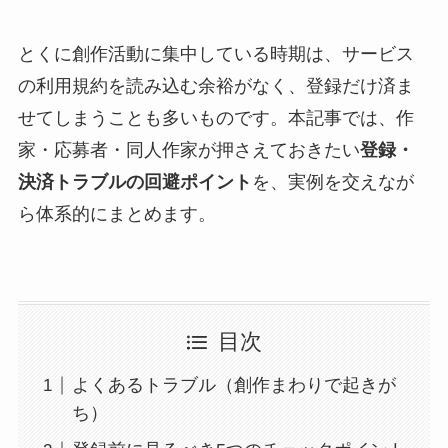
とくに創作活動に集中している時期は、サービス
の利用規約を読み込む余裕がなく、登録だけ済ま
せてしまうことも多いものです。本記事では、作
家・応募者・同人作家が押さえておきたい
登録・
決済トラブルの回避ポイント
を、実例を交えなが
ら体系的にまとめます。
目次
よくあるトラブル（創作まわりで起きが
ち）