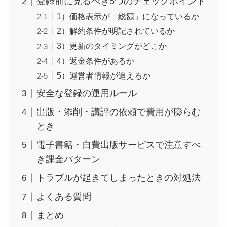
登録前に見るべき5つのチェックポイント
1）価格表示が「総額」になっているか
2）解約条件が明記されているか
3）更新のタイミングがどこか
4）返金条件があるか
5）運営者情報が追えるか
安全な登録の運用ルール
出版・添削・講評の依頼で費用が膨らむ
とき
電子書籍・自費出版サービスで注意すべ
き課金パターン
トラブルが起きてしまったときの対処法
よくある質問
まとめ