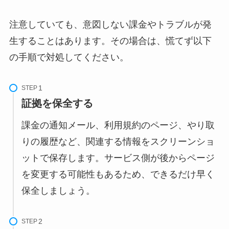
注意していても、意図しない課金やトラブルが発
生することはあります。その場合は、慌てず以下
の手順で対処してください。
STEP
証拠を保全する
課金の通知メール、利用規約のページ、やり取
りの履歴など、関連する情報をスクリーンショ
ットで保存します。サービス側が後からページ
を変更する可能性もあるため、できるだけ早く
保全しましょう。
STEP