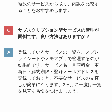
複数のサービスから取り、内訳を比較す
ることをおすすめします。
サブスクリプション型サービスの管理が
面倒です。良い方法はありますか？
登録しているサービスの一覧を、スプレ
ッドシートやメモアプリで管理するのが
効果的です。サービス名・月額料金・更
新日・解約期限・登録メールアドレスを
記録しておくと、不要なサービスの見直
しが簡単になります。3ヶ月に一度は一覧
を見直す習慣をつけましょう。