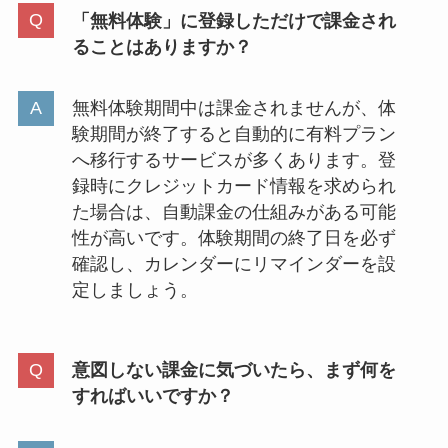
「無料体験」に登録しただけで課金され
ることはありますか？
無料体験期間中は課金されませんが、体
験期間が終了すると自動的に有料プラン
へ移行するサービスが多くあります。登
録時にクレジットカード情報を求められ
た場合は、自動課金の仕組みがある可能
性が高いです。体験期間の終了日を必ず
確認し、カレンダーにリマインダーを設
定しましょう。
意図しない課金に気づいたら、まず何を
すればいいですか？