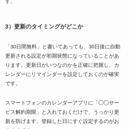
す。
3）更新のタイミングがどこか
「30日間無料」と書いてあっても、30日後に自動
更新される設定が初期状態になっていることがあ
ります。更新日がいつなのかを正確に把握し、カ
レンダーにリマインダーを設定しておくのが確実
です。
スマートフォンのカレンダーアプリに「◯◯サー
ビス解約期限」と入れておくだけで、うっかり更
新を防げます。登録した日にすぐ設定するのがお