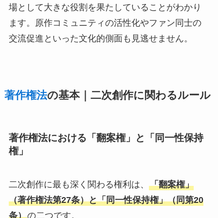
場として大きな役割を果たしていることがわかり
ます。原作コミュニティの活性化やファン同士の
交流促進といった文化的側面も見逃せません。
著作権法
の基本｜二次創作に関わるルール
著作権法における「翻案権」と「同一性保持
権」
二次創作に最も深く関わる権利は、
「翻案権」
（著作権法第27条）と「同一性保持権」（同第20
条）
の二つです。