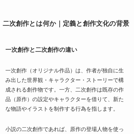
二次創作とは何か｜定義と創作文化の背景
一次創作と二次創作の違い
一次創作（オリジナル作品）は、作者が独自に生
み出した世界観・キャラクター・ストーリーで構
成される創作物です。一方、二次創作は既存の作
品（原作）の設定やキャラクターを借りて、新た
な物語やイラストを制作する行為を指します。
小説の二次創作であれば、原作の登場人物を使っ