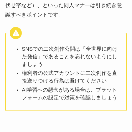
伏せ字など）、といった同人マナーは引き続き意
識すべきポイントです。
SNSでの二次創作公開は「全世界に向け
た発信」であることを忘れないようにし
ましょう
権利者の公式アカウントに二次創作を直
接送りつける行為は避けてください
AI学習への懸念がある場合は、プラット
フォームの設定で対策を確認しましょう