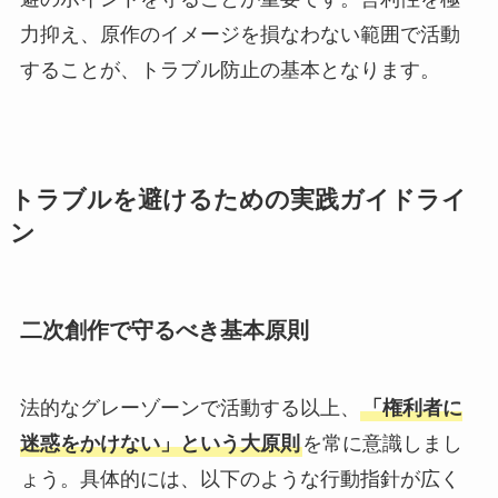
力抑え、原作のイメージを損なわない範囲で活動
することが、トラブル防止の基本となります。
トラブルを避けるための実践ガイドライ
ン
二次創作で守るべき基本原則
法的なグレーゾーンで活動する以上、
「権利者に
迷惑をかけない」という大原則
を常に意識しまし
ょう。具体的には、以下のような行動指針が広く