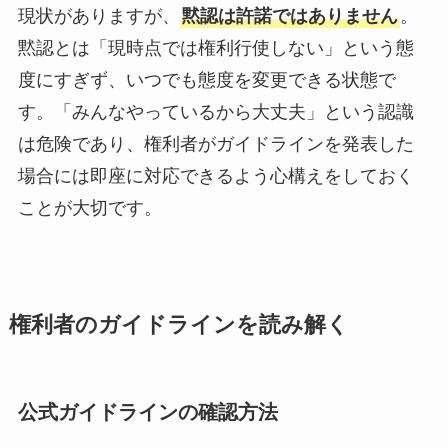
現状がありますが、
黙認は許諾ではありません
。
黙認とは「現時点では権利行使しない」という態
度にすぎず、いつでも態度を変更できる状態で
す。「みんなやっているから大丈夫」という認識
は危険であり、権利者がガイドラインを発表した
場合には即座に対応できるよう心構えをしておく
ことが大切です。
権利者のガイドラインを読み解く
公式ガイドラインの確認方法