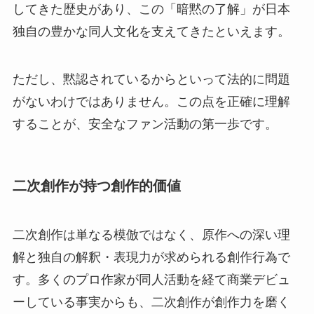
してきた歴史があり、この「暗黙の了解」が日本
独自の豊かな同人文化を支えてきたといえます。
ただし、黙認されているからといって法的に問題
がないわけではありません。この点を正確に理解
することが、安全なファン活動の第一歩です。
二次創作が持つ創作的価値
二次創作は単なる模倣ではなく、原作への深い理
解と独自の解釈・表現力が求められる創作行為で
す。多くのプロ作家が同人活動を経て商業デビュ
ーしている事実からも、二次創作が創作力を磨く