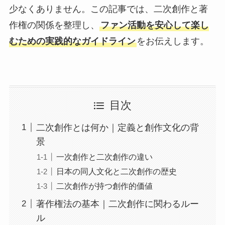
少なくありません。この記事では、二次創作と著
作権の関係を整理し、
ファン活動を安心して楽し
むための実践的なガイドライン
をお伝えします。
目次
二次創作とは何か｜定義と創作文化の背
景
一次創作と二次創作の違い
日本の同人文化と二次創作の歴史
二次創作が持つ創作的価値
著作権法の基本｜二次創作に関わるルー
ル