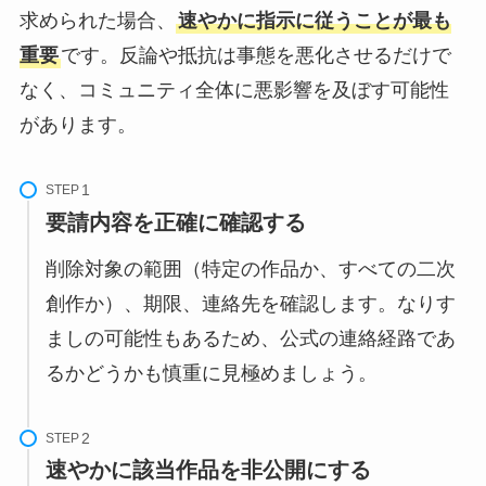
求められた場合、
速やかに指示に従うことが最も
重要
です。反論や抵抗は事態を悪化させるだけで
なく、コミュニティ全体に悪影響を及ぼす可能性
があります。
STEP
要請内容を正確に確認する
削除対象の範囲（特定の作品か、すべての二次
創作か）、期限、連絡先を確認します。なりす
ましの可能性もあるため、公式の連絡経路であ
るかどうかも慎重に見極めましょう。
STEP
速やかに該当作品を非公開にする