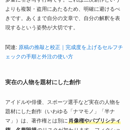
よりも複製・盗用にあたるため、明確に避けるべ
きです。あくまで自分の文章で、自分の解釈を表
現するという姿勢が大切です。
関連:
原稿の推敲と校正｜完成度を上げるセルフチ
ェックの手順と外注の使い方
実在の人物を題材にした創作
アイドルや俳優、スポーツ選手など実在の人物を
題材にした創作（いわゆる「ナマモノ」「半ナ
マ」）は、著作権とは別に
肖像権やパブリシティ