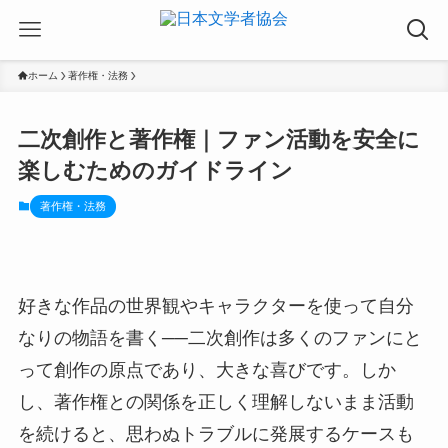
ホーム
著作権・法務
二次創作と著作権｜ファン活動を安全に
楽しむためのガイドライン
著作権・法務
好きな作品の世界観やキャラクターを使って自分
なりの物語を書く──二次創作は多くのファンにと
って創作の原点であり、大きな喜びです。しか
し、著作権との関係を正しく理解しないまま活動
を続けると、思わぬトラブルに発展するケースも