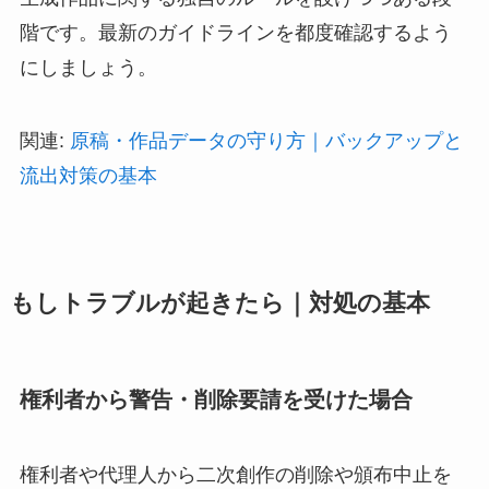
階です。最新のガイドラインを都度確認するよう
にしましょう。
関連:
原稿・作品データの守り方｜バックアップと
流出対策の基本
もしトラブルが起きたら｜対処の基本
権利者から警告・削除要請を受けた場合
権利者や代理人から二次創作の削除や頒布中止を