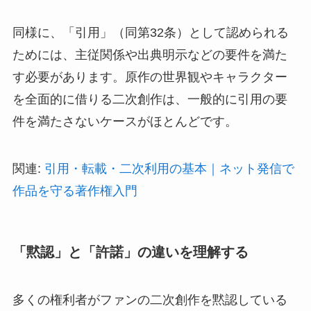
同様に、「引用」（同第32条）として認められる
ためには、主従関係や出典明示などの要件を満た
す必要があります。原作の世界観やキャラクター
を全面的に借りる二次創作は、一般的に引用の要
件を満たさないケースがほとんどです。
関連:
引用・転載・二次利用の基本｜ネット発信で
作品を守る著作権入門
「黙認」と「許諾」の違いを理解する
多くの権利者がファンの二次創作を黙認している