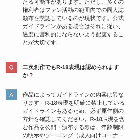
たる可能性があります。ただし、多くの
権利者はファン活動の範囲内での同人誌
頒布を黙認しているのが現状です。公式
ガイドラインがある場合はそれに従い、
過度に営利的にならないよう配慮するこ
とが大切です。
二次創作でもR-18表現は認められます
か？
作品によってガイドラインの内容は異な
ります。R-18表現を明確に禁止している
ガイドラインもあるため、必ず原作側の
方針を確認してください。R-18表現を含
む作品を公開・頒布する際は、年齢制限
の明示やゾーニング（成人向けコーナー