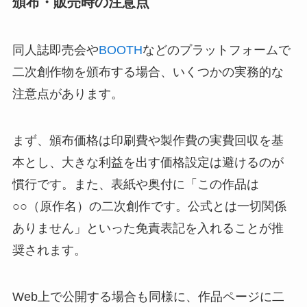
頒布・販売時の注意点
同人誌即売会や
BOOTH
などのプラットフォームで
二次創作物を頒布する場合、いくつかの実務的な
注意点があります。
まず、頒布価格は印刷費や製作費の実費回収を基
本とし、大きな利益を出す価格設定は避けるのが
慣行です。また、表紙や奥付に「この作品は
○○（原作名）の二次創作です。公式とは一切関係
ありません」といった免責表記を入れることが推
奨されます。
Web上で公開する場合も同様に、作品ページに二