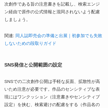
次創作である旨の注意書きを記載し、検索エンジ
ン経由で原作の公式情報と混同されないよう配慮
しましょう。
関連:
同人誌即売会の準備と出展｜初参加でも失敗
しないための段取りガイド
SNS発信と公開範囲の設定
SNSでの二次創作公開は手軽な反面、拡散性が高
いため注意が必要です。作品のセンシティブな表
現にはワンクッション（注意書きやセンシティブ
設定）を挟む、検索避けの配慮をする（作品名の