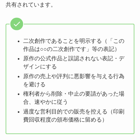
共有されています。
二次創作であることを明示する（「この
作品は○○の二次創作です」等の表記）
原作の公式作品と誤認されない表記・デ
ザインにする
原作の売上や評判に悪影響を与える行為
を避ける
権利者から削除・中止の要請があった場
合、速やかに従う
過度な営利目的での販売を控える（印刷
費回収程度の頒布価格に留める）