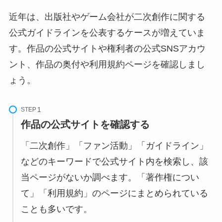
近年は、出版社やゲーム会社が二次創作に関する
公式ガイドラインを公表するケースが増えていま
す。作品の公式サイトや権利者の公式SNSアカウ
ント、作品の奥付や利用規約ページを確認しまし
ょう。
STEP
作品の公式サイトを確認する
「二次創作」「ファン活動」「ガイドライン」
などのキーワードで公式サイト内を検索し、該
当ページがないか調べます。「著作権につい
て」「利用規約」のページにまとめられている
ことも多いです。