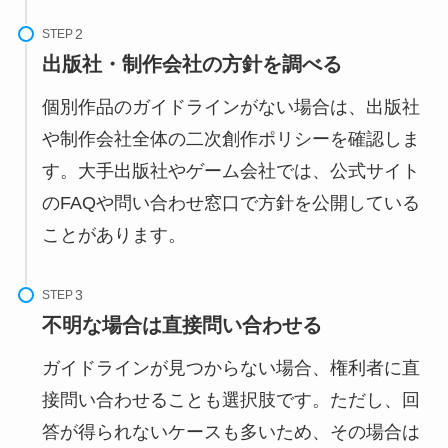
STEP
出版社・制作会社の方針を調べる
個別作品のガイドラインがない場合は、出版社
や制作会社全体の二次創作ポリシーを確認しま
す。大手出版社やゲーム会社では、公式サイト
のFAQや問い合わせ窓口で方針を公開している
ことがあります。
STEP
不明な場合は直接問い合わせる
ガイドラインが見つからない場合、権利者に直
接問い合わせることも選択肢です。ただし、回
答が得られないケースも多いため、その場合は