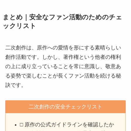
まとめ｜安全なファン活動のためのチェ
ックリスト
二次創作は、原作への愛情を形にする素晴らしい
創作活動です。しかし、著作権という他者の権利
の上に成り立っていることを常に意識し、敬意あ
る姿勢で楽しむことが長くファン活動を続ける秘
訣です。
二次創作の安全チェックリスト
□ 原作の公式ガイドラインを確認したか