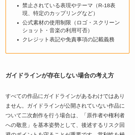
禁止されている表現やテーマ（R-18表
現、特定のカップリングなど）
公式素材の使用制限（ロゴ・スクリーン
ショット・音楽の利用可否）
クレジット表記や免責事項の記載義務
ガイドラインが存在しない場合の考え方
すべての作品にガイドラインがあるわけではあり
ません。ガイドラインが公開されていない作品に
ついて二次創作を行う場合は、「原作者や権利者
への敬意」を基本姿勢として、後述するリスク回
避のポイントを守ることが重要です。営利性を極