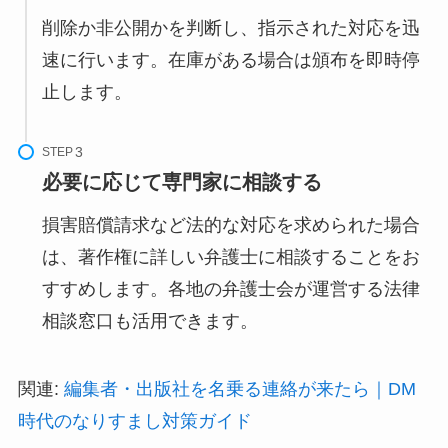
削除か非公開かを判断し、指示された対応を迅
速に行います。在庫がある場合は頒布を即時停
止します。
STEP
必要に応じて専門家に相談する
損害賠償請求など法的な対応を求められた場合
は、著作権に詳しい弁護士に相談することをお
すすめします。各地の弁護士会が運営する法律
相談窓口も活用できます。
関連:
編集者・出版社を名乗る連絡が来たら｜DM
時代のなりすまし対策ガイド