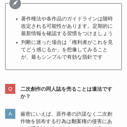
著作権法や各作品のガイドラインは随時
改定される可能性があります。定期的に
最新情報を確認する習慣をつけましょう
判断に迷った場合は「権利者がこれを見
てどう感じるか」を想像してみること
が、最もシンプルで有効な指針です
二次創作の同人誌を売ることは違法です
か？
厳密にいえば、原作者の許諾なく二次創
作物を頒布する行為は翻案権の侵害にあ