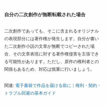
自分の二次創作が無断転載された場合
二次創作であっても、そこに含まれるオリジナル
の表現部分には著作権が発生します。自分が書い
た二次創作小説の文章が無断でコピーされた場
合、その文章表現に対する著作権侵害を主張でき
る可能性があります。ただし、原作の権利者との
関係もあるため、対応は慎重に行いましょう。
関連:
電子書籍で作品を届ける前に｜権利・契約・
トラブル回避の基本ガイド