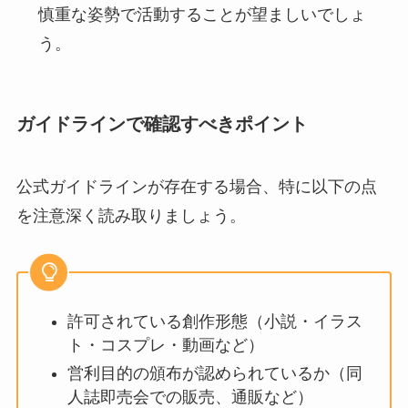
慎重な姿勢で活動することが望ましいでしょ
う。
ガイドラインで確認すべきポイント
公式ガイドラインが存在する場合、特に以下の点
を注意深く読み取りましょう。
許可されている創作形態（小説・イラス
ト・コスプレ・動画など）
営利目的の頒布が認められているか（同
人誌即売会での販売、通販など）