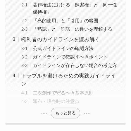
著作権法における「翻案権」と「同一性
保持権」
「私的使用」と「引用」の範囲
「黙認」と「許諾」の違いを理解する
権利者のガイドラインを読み解く
公式ガイドラインの確認方法
ガイドラインで確認すべきポイント
ガイドラインが存在しない場合の考え方
トラブルを避けるための実践ガイドライ
ン
二次創作で守るべき基本原則
頒布・販売時の注意点
もっと見る