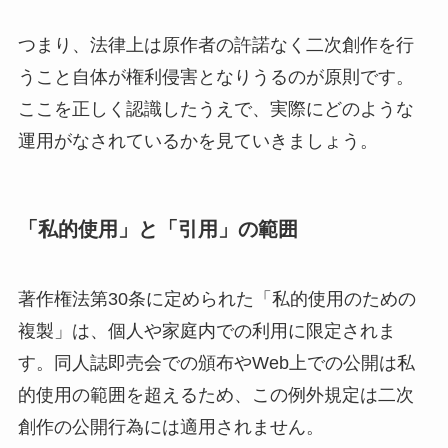
つまり、法律上は原作者の許諾なく二次創作を行
うこと自体が権利侵害となりうるのが原則です。
ここを正しく認識したうえで、実際にどのような
運用がなされているかを見ていきましょう。
「私的使用」と「引用」の範囲
著作権法第30条に定められた「私的使用のための
複製」は、個人や家庭内での利用に限定されま
す。同人誌即売会での頒布やWeb上での公開は私
的使用の範囲を超えるため、この例外規定は二次
創作の公開行為には適用されません。