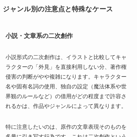
ジャンル別の注意点と特殊なケース
小説・文章系の二次創作
小説形式の二次創作は、イラストと比較してキャ
ラクターの「外見」を直接利用しない分、著作権
侵害の判断がやや複雑になります。キャラクター
名や固有名詞の使用、独自の設定（魔法体系や世
界観のルールなど）の借用がどの程度まで許容さ
れるかは、作品やジャンルによって異なります。
特に注意したいのは、原作の文章表現そのものを
多量に引き写す行為です。これは二次創作という