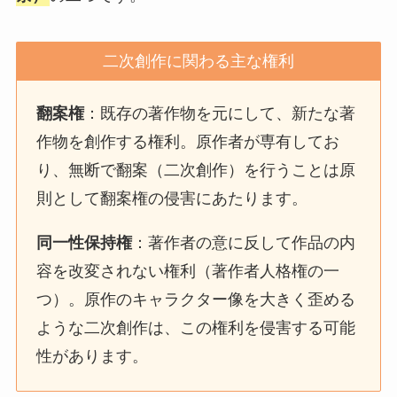
二次創作に関わる主な権利
翻案権
：既存の著作物を元にして、新たな著
作物を創作する権利。原作者が専有してお
り、無断で翻案（二次創作）を行うことは原
則として翻案権の侵害にあたります。
同一性保持権
：著作者の意に反して作品の内
容を改変されない権利（著作者人格権の一
つ）。原作のキャラクター像を大きく歪める
ような二次創作は、この権利を侵害する可能
性があります。