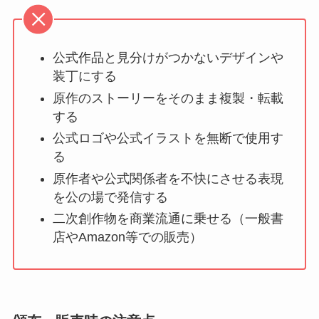
公式作品と見分けがつかないデザインや
装丁にする
原作のストーリーをそのまま複製・転載
する
公式ロゴや公式イラストを無断で使用す
る
原作者や公式関係者を不快にさせる表現
を公の場で発信する
二次創作物を商業流通に乗せる（一般書
店やAmazon等での販売）